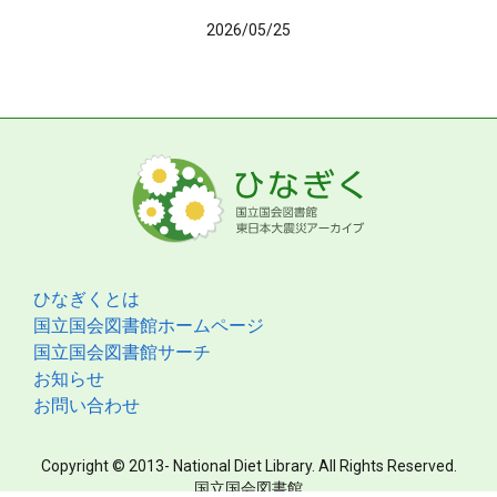
2026/05/25
ひなぎくとは
国立国会図書館ホームページ
国立国会図書館サーチ
お知らせ
お問い合わせ
Copyright © 2013- National Diet Library. All Rights Reserved.