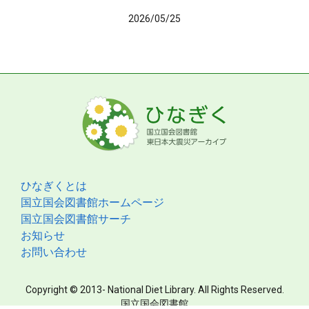
2026/05/25
ひなぎくとは
国立国会図書館ホームページ
国立国会図書館サーチ
お知らせ
お問い合わせ
Copyright © 2013- National Diet Library. All Rights Reserved.