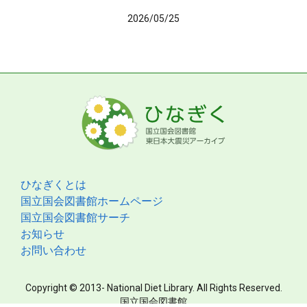
2026/05/25
ひなぎくとは
国立国会図書館ホームページ
国立国会図書館サーチ
お知らせ
お問い合わせ
Copyright © 2013- National Diet Library. All Rights Reserved.