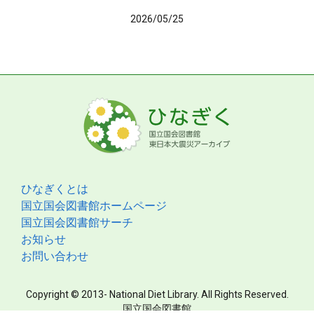
2026/05/25
ひなぎくとは
国立国会図書館ホームページ
国立国会図書館サーチ
お知らせ
お問い合わせ
Copyright © 2013- National Diet Library. All Rights Reserved.