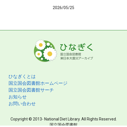
2026/05/25
ひなぎくとは
国立国会図書館ホームページ
国立国会図書館サーチ
お知らせ
お問い合わせ
Copyright © 2013- National Diet Library. All Rights Reserved.