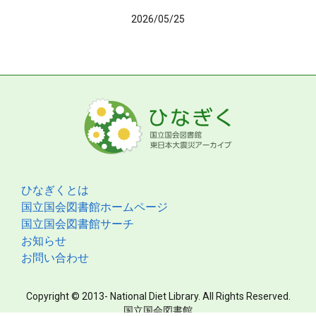
2026/05/25
ひなぎくとは
国立国会図書館ホームページ
国立国会図書館サーチ
お知らせ
お問い合わせ
Copyright © 2013- National Diet Library. All Rights Reserved.