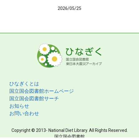
2026/05/25
ひなぎくとは
国立国会図書館ホームページ
国立国会図書館サーチ
お知らせ
お問い合わせ
Copyright © 2013- National Diet Library. All Rights Reserved.