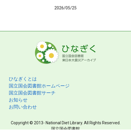
2026/05/25
ひなぎくとは
国立国会図書館ホームページ
国立国会図書館サーチ
お知らせ
お問い合わせ
Copyright © 2013- National Diet Library. All Rights Reserved.