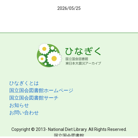
2026/05/25
ひなぎくとは
国立国会図書館ホームページ
国立国会図書館サーチ
お知らせ
お問い合わせ
Copyright © 2013- National Diet Library. All Rights Reserved.