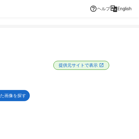
ヘルプ
English
提供元サイトで表示
た画像を探す