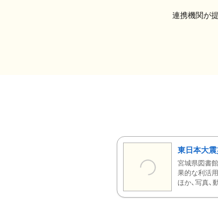
連携機関が
東日本大震
宮城県図書館
果的な利活用
ほか、写真、