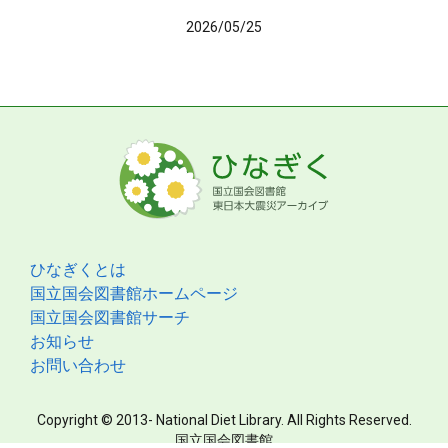
2026/05/25
ひなぎくとは
国立国会図書館ホームページ
国立国会図書館サーチ
お知らせ
お問い合わせ
Copyright © 2013- National Diet Library. All Rights Reserved.