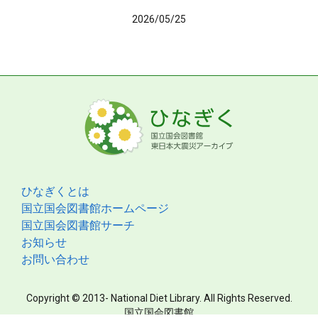
2026/05/25
ひなぎくとは
国立国会図書館ホームページ
国立国会図書館サーチ
お知らせ
お問い合わせ
Copyright © 2013- National Diet Library. All Rights Reserved.