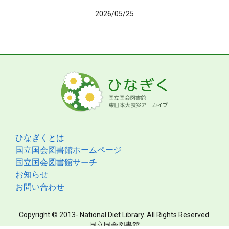
2026/05/25
ひなぎくとは
国立国会図書館ホームページ
国立国会図書館サーチ
お知らせ
お問い合わせ
Copyright © 2013- National Diet Library. All Rights Reserved.