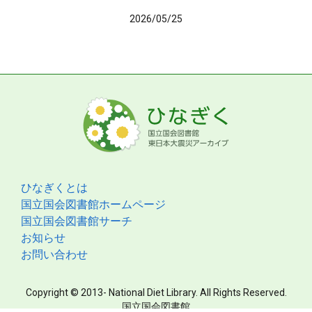
2026/05/25
ひなぎくとは
国立国会図書館ホームページ
国立国会図書館サーチ
お知らせ
お問い合わせ
Copyright © 2013- National Diet Library. All Rights Reserved.