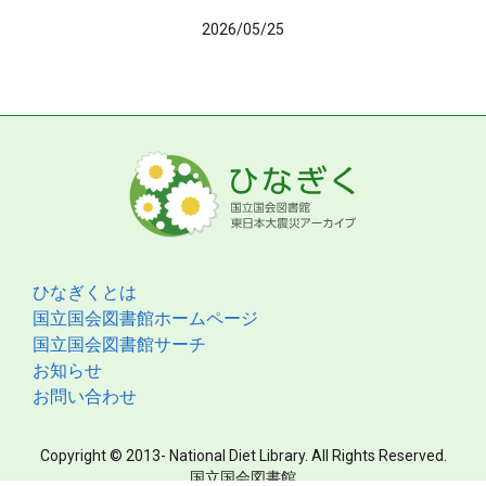
2026/05/25
ひなぎくとは
国立国会図書館ホームページ
国立国会図書館サーチ
お知らせ
お問い合わせ
Copyright © 2013- National Diet Library. All Rights Reserved.