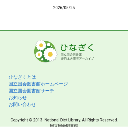
2026/05/25
ひなぎくとは
国立国会図書館ホームページ
国立国会図書館サーチ
お知らせ
お問い合わせ
Copyright © 2013- National Diet Library. All Rights Reserved.