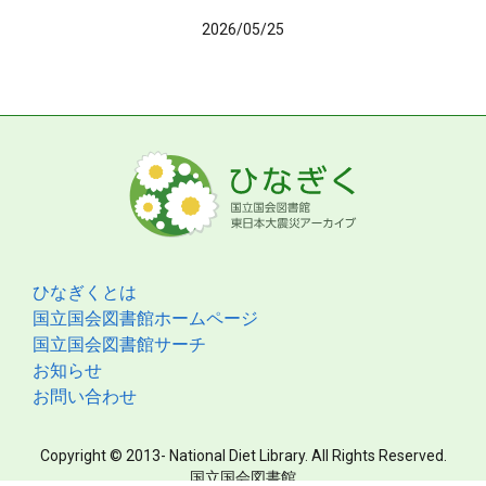
2026/05/25
ひなぎくとは
国立国会図書館ホームページ
国立国会図書館サーチ
お知らせ
お問い合わせ
Copyright © 2013- National Diet Library. All Rights Reserved.