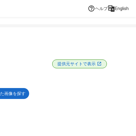
ヘルプ
English
提供元サイトで表示
た画像を探す