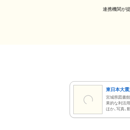
連携機関が
東日本大震
宮城県図書館
果的な利活用
ほか、写真、