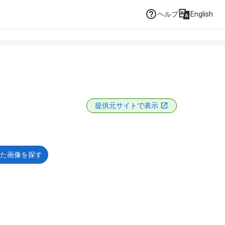
ヘルプ
English
提供元サイトで表示
た画像を探す