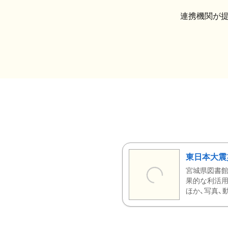
連携機関が
東日本大震
宮城県図書館
果的な利活用
ほか、写真、