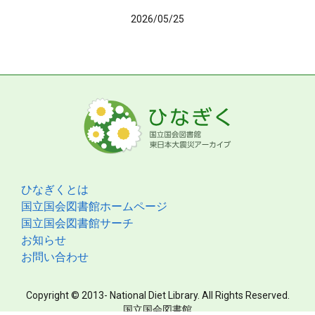
2026/05/25
ひなぎくとは
国立国会図書館ホームページ
国立国会図書館サーチ
お知らせ
お問い合わせ
Copyright © 2013- National Diet Library. All Rights Reserved.