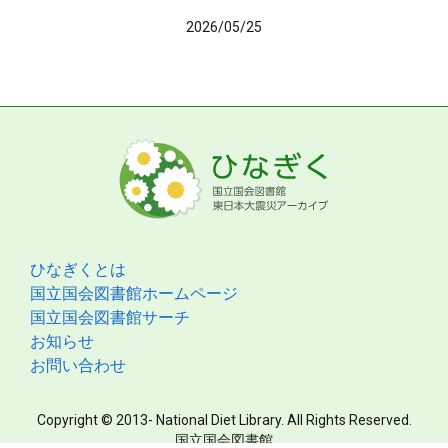
2026/05/25
ひなぎくとは
国立国会図書館ホームページ
国立国会図書館サーチ
お知らせ
お問い合わせ
Copyright © 2013- National Diet Library. All Rights Reserved.