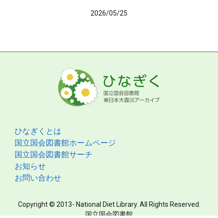
2026/05/25
ひなぎくとは
国立国会図書館ホームページ
国立国会図書館サーチ
お知らせ
お問い合わせ
Copyright © 2013- National Diet Library. All Rights Reserved.