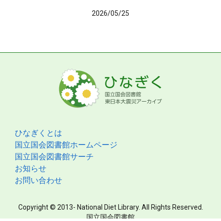
2026/05/25
ひなぎくとは
国立国会図書館ホームページ
国立国会図書館サーチ
お知らせ
お問い合わせ
Copyright © 2013- National Diet Library. All Rights Reserved.