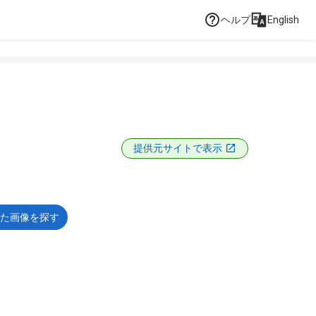
ヘルプ
English
提供元サイトで表示
た画像を探す