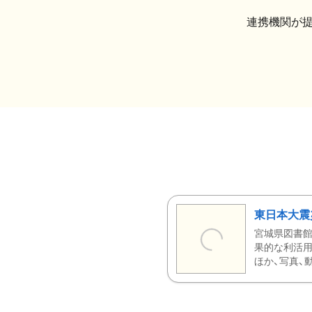
連携機関が
東日本大震
宮城県図書館
果的な利活用
ほか、写真、