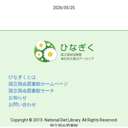
2026/05/25
ひなぎくとは
国立国会図書館ホームページ
国立国会図書館サーチ
お知らせ
お問い合わせ
Copyright © 2013- National Diet Library. All Rights Reserved.