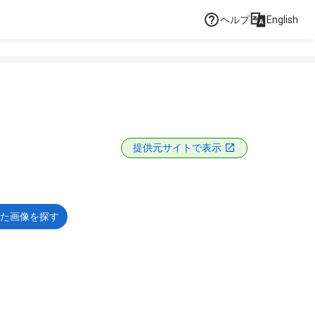
ヘルプ
English
提供元サイトで表示
た画像を探す