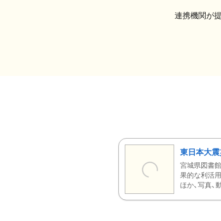
連携機関が
東日本大震
宮城県図書館
果的な利活用
ほか、写真、