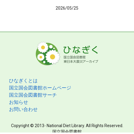
2026/05/25
ひなぎくとは
国立国会図書館ホームページ
国立国会図書館サーチ
お知らせ
お問い合わせ
Copyright © 2013- National Diet Library. All Rights Reserved.