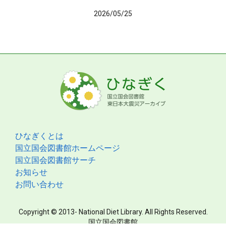
2026/05/25
ひなぎくとは
国立国会図書館ホームページ
国立国会図書館サーチ
お知らせ
お問い合わせ
Copyright © 2013- National Diet Library. All Rights Reserved.