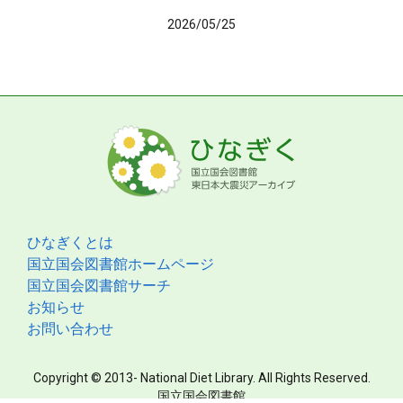
2026/05/25
ひなぎくとは
国立国会図書館ホームページ
国立国会図書館サーチ
お知らせ
お問い合わせ
Copyright © 2013- National Diet Library. All Rights Reserved.