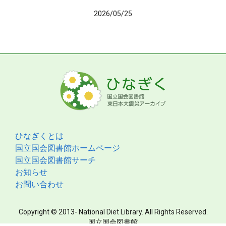
2026/05/25
ひなぎくとは
国立国会図書館ホームページ
国立国会図書館サーチ
お知らせ
お問い合わせ
Copyright © 2013- National Diet Library. All Rights Reserved.