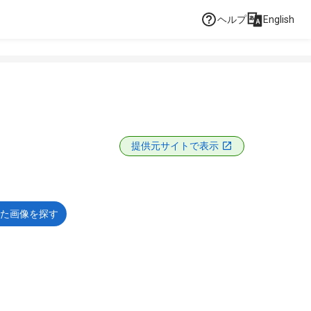
ヘルプ
English
提供元サイトで表示
た画像を探す