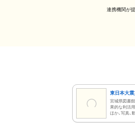
連携機関が
東日本大震
宮城県図書館
果的な利活用
ほか、写真、