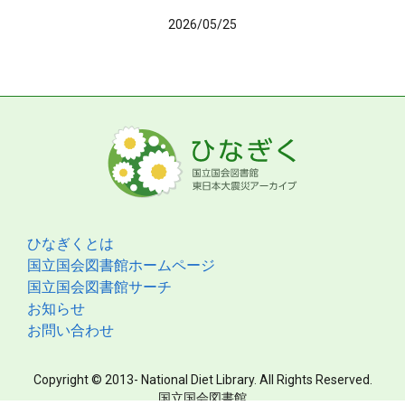
2026/05/25
ひなぎくとは
国立国会図書館ホームページ
国立国会図書館サーチ
お知らせ
お問い合わせ
Copyright © 2013- National Diet Library. All Rights Reserved.