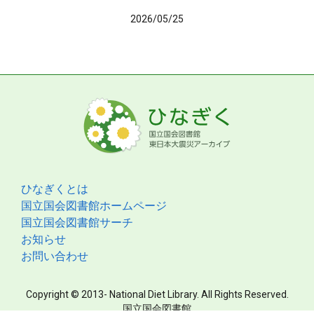
2026/05/25
ひなぎくとは
国立国会図書館ホームページ
国立国会図書館サーチ
お知らせ
お問い合わせ
Copyright © 2013- National Diet Library. All Rights Reserved.