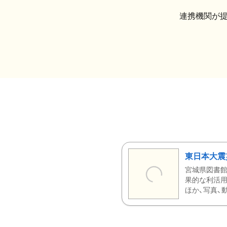
連携機関が
東日本大震
宮城県図書館
果的な利活用
ほか、写真、