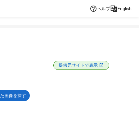
ヘルプ
English
提供元サイトで表示
た画像を探す