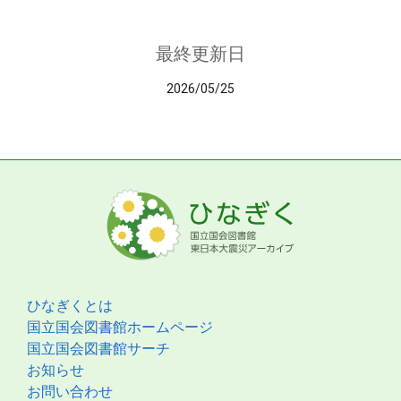
最終更新日
2026/05/25
ひなぎくとは
国立国会図書館ホームページ
国立国会図書館サーチ
お知らせ
お問い合わせ