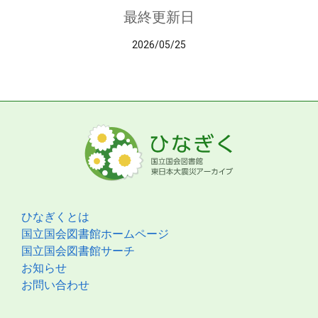
最終更新日
2026/05/25
ひなぎくとは
国立国会図書館ホームページ
国立国会図書館サーチ
お知らせ
お問い合わせ