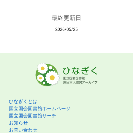
最終更新日
2026/05/25
ひなぎくとは
国立国会図書館ホームページ
国立国会図書館サーチ
お知らせ
お問い合わせ