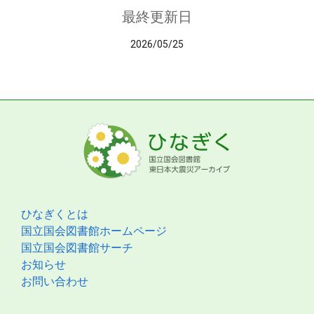
最終更新日
2026/05/25
ひなぎくとは
国立国会図書館ホームページ
国立国会図書館サーチ
お知らせ
お問い合わせ