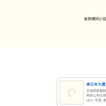
連携機関が
東日本大震
宮城県図書館
果的な利活用
ほか、写真、