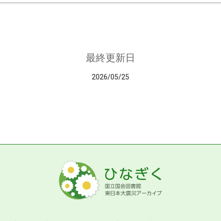
最終更新日
2026/05/25