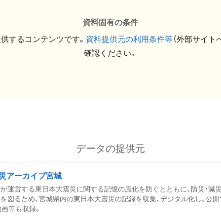
資料固有の条件
提供するコンテンツです。
資料提供元の利用条件等
（外部サイト
確認ください。
データの提供元
災アーカイブ宮城
が運営する東日本大震災に関する記憶の風化を防ぐとともに、防災・減
を図るため、宮城県内の東日本大震災の記録を収集、デジタル化し、公開
動画等も収録。