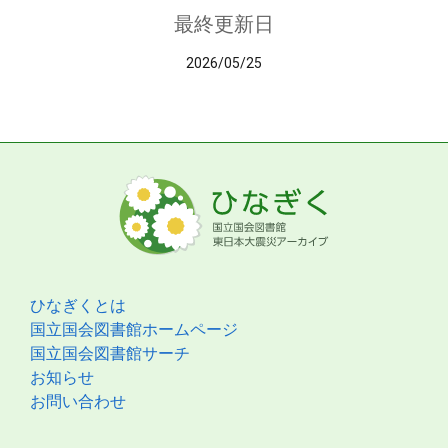
最終更新日
2026/05/25
ひなぎくとは
国立国会図書館ホームページ
国立国会図書館サーチ
お知らせ
お問い合わせ