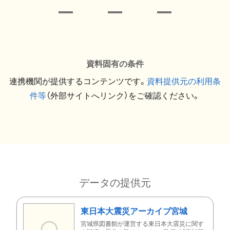
資料固有の条件
連携機関が提供するコンテンツです。
資料提供元の利用条
件等
（外部サイトへリンク）をご確認ください。
データの提供元
東日本大震災アーカイブ宮城
宮城県図書館が運営する東日本大震災に関す