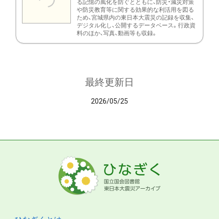
る記憶の風化を防ぐとともに、防災・減災対策
や防災教育等に関する効果的な利活用を図る
ため、宮城県内の東日本大震災の記録を収集、
デジタル化し、公開するデータベース。行政資
料のほか、写真、動画等も収録。
最終更新日
2026/05/25