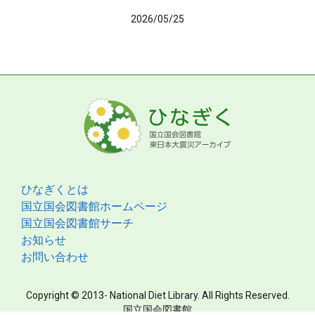
2026/05/25
ひなぎくとは
国立国会図書館ホームページ
国立国会図書館サーチ
お知らせ
お問い合わせ
Copyright © 2013- National Diet Library. All Rights Reserved.