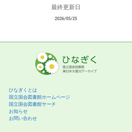
最終更新日
2026/05/25
ひなぎくとは
国立国会図書館ホームページ
国立国会図書館サーチ
お知らせ
お問い合わせ