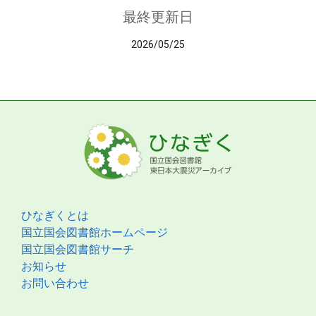
最終更新日
2026/05/25
ひなぎくとは
国立国会図書館ホームページ
国立国会図書館サーチ
お知らせ
お問い合わせ