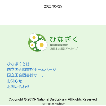
2026/05/25
ひなぎくとは
国立国会図書館ホームページ
国立国会図書館サーチ
お知らせ
お問い合わせ
Copyright © 2013- National Diet Library. All Rights Reserved.