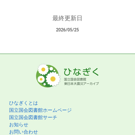
最終更新日
2026/05/25
ひなぎくとは
国立国会図書館ホームページ
国立国会図書館サーチ
お知らせ
お問い合わせ