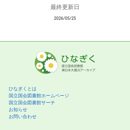
最終更新日
2026/05/25
ひなぎくとは
国立国会図書館ホームページ
国立国会図書館サーチ
お知らせ
お問い合わせ