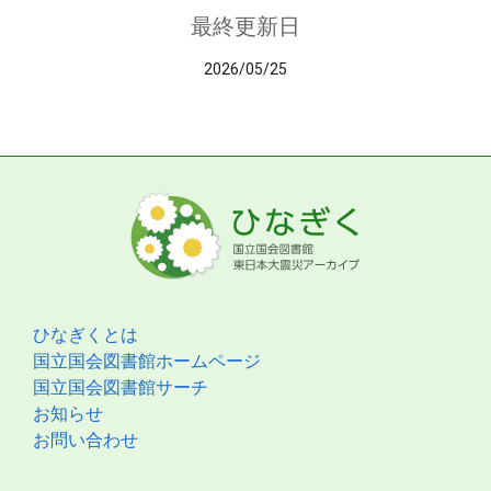
最終更新日
2026/05/25
ひなぎくとは
国立国会図書館ホームページ
国立国会図書館サーチ
お知らせ
お問い合わせ