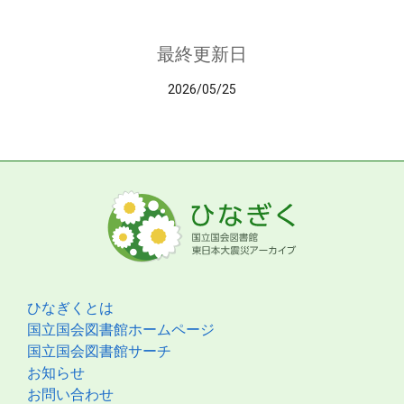
最終更新日
2026/05/25
ひなぎくとは
国立国会図書館ホームページ
国立国会図書館サーチ
お知らせ
お問い合わせ