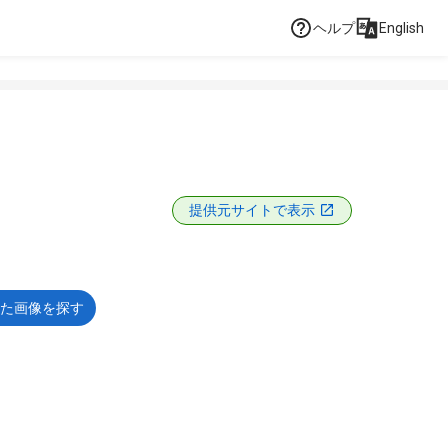
ヘルプ
English
提供元サイトで表示
た画像を探す